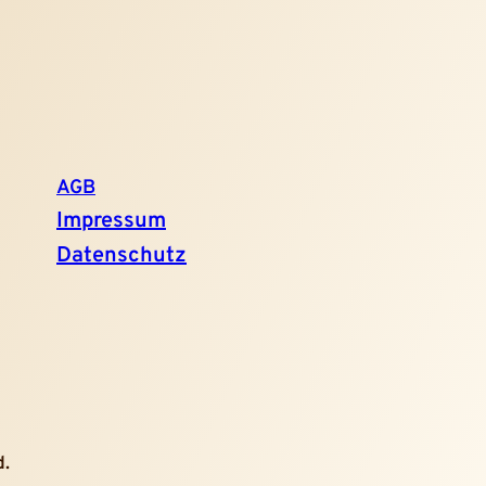
AGB
Impressum
Datenschutz
d.