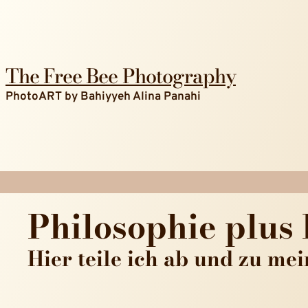
The Free Bee Photography
PhotoART by Bahiyyeh Alina Panahi
Philosophie plus 
Hier teile ich ab und zu me